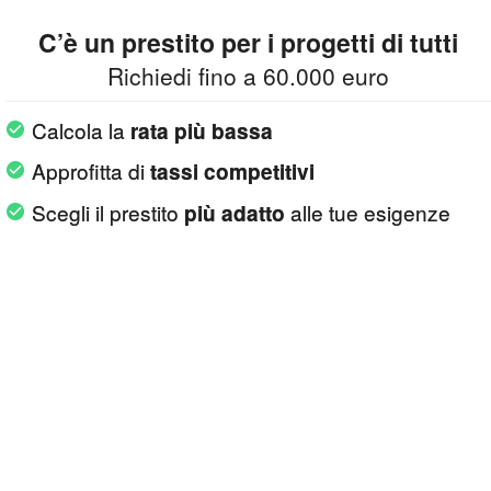
C’è un prestito per i progetti di tutti
Richiedi fino a 60.000 euro
Calcola la
rata più bassa
Approfitta di
tassi competitivi
Scegli il prestito
alle tue esigenze
più adatto